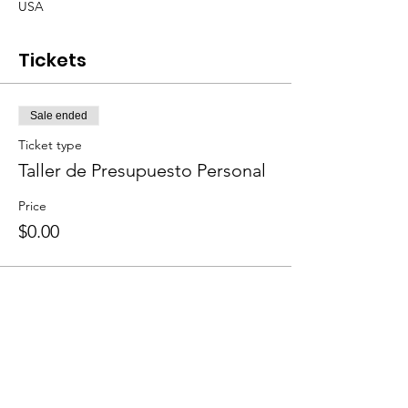
USA
Tickets
Sale ended
Ticket type
Taller de Presupuesto Personal
Price
$0.00