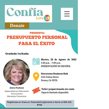
Donate